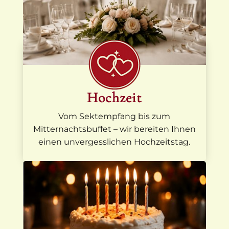
Hochzeit
Vom Sektempfang bis zum
Mitternachtsbuffet – wir bereiten Ihnen
einen unvergesslichen Hochzeitstag.