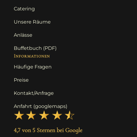
Catering
Unsere Räume
Anlässe
Buffetbuch (PDF)
Informationen
Häufige Fragen
Preise
Kontakt/Anfrage
Anfahrt (googlemaps)
4,7 von 5 Sternen bei Google