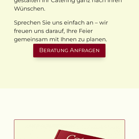
gestalten Ihr Catering ganz nach Ihren
Wünschen.
Sprechen Sie uns einfach an – wir
freuen uns darauf, Ihre Feier
gemeinsam mit Ihnen zu planen.
Beratung Anfragen