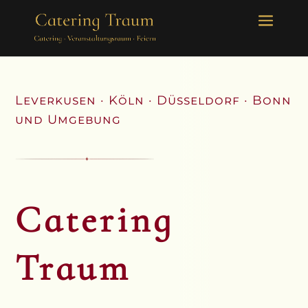
Leverkusen · Köln · Düsseldorf · Bonn
und Umgebung
Catering
Traum