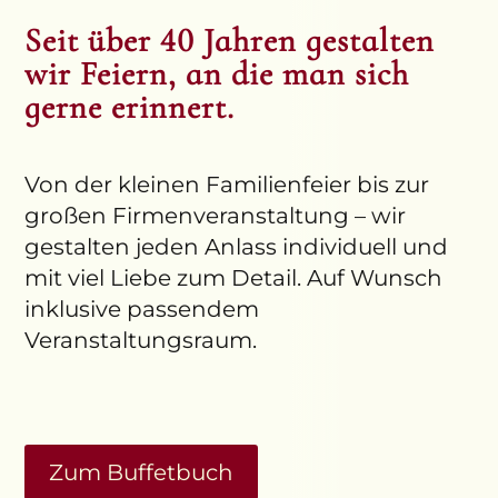
Seit über 40 Jahren gestalten
wir Feiern, an die man sich
gerne erinnert.
Von der kleinen Familienfeier bis zur
großen Firmenveranstaltung – wir
gestalten jeden Anlass individuell und
mit viel Liebe zum Detail. Auf Wunsch
inklusive passendem
Veranstaltungsraum.
Zum Buffetbuch