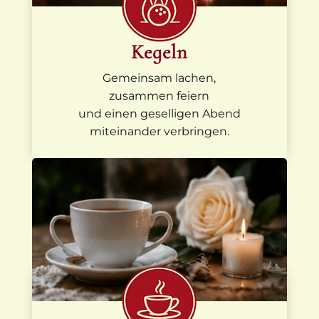
Kegeln
Gemeinsam lachen,
zusammen feiern
und einen geselligen Abend
miteinander verbringen.