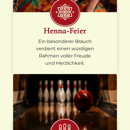
Henna-Feier
Ein besonderer Brauch
verdient einen würdigen
Rahmen voller Freude
und Herzlichkeit.