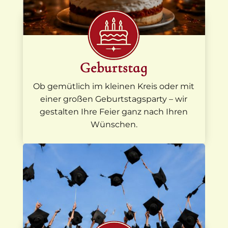
Geburtstag
Ob gemütlich im kleinen Kreis oder mit
einer großen Geburtstagsparty – wir
gestalten Ihre Feier ganz nach Ihren
Wünschen.