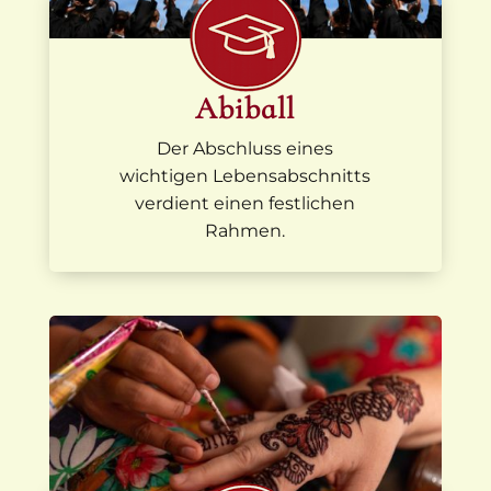
Abiball
Der Abschluss eines
wichtigen Lebensabschnitts
verdient einen festlichen
Rahmen.