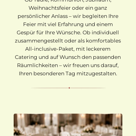
Weihnachtsfeier oder ein ganz
persönlicher Anlass – wir begleiten Ihre
Feier mit viel Erfahrung und einem
Gespür für Ihre Wünsche. Ob individuell
zusammengestellt oder als komfortables
All-inclusive-Paket, mit leckerem
Catering und auf Wunsch den passenden
Räumlichkeiten – wir freuen uns darauf,
Ihren besonderen Tag mitzugestalten.