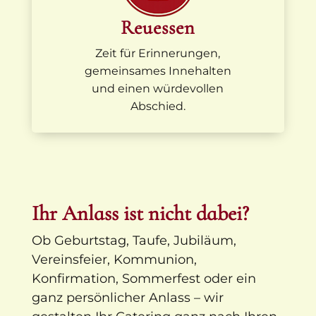
Reuessen
Zeit für Erinnerungen,
gemeinsames Innehalten
und einen würdevollen
Abschied.
Ihr Anlass ist nicht dabei?
Ob Geburtstag, Taufe, Jubiläum,
Vereinsfeier, Kommunion,
Konfirmation, Sommerfest oder ein
ganz persönlicher Anlass – wir